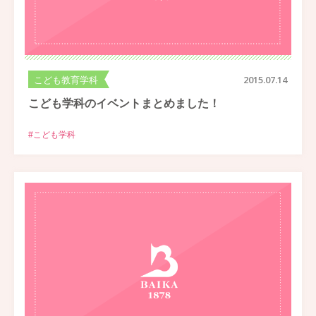
こども教育学科
2015.07.14
こども学科のイベントまとめました！
#こども学科