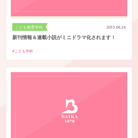
こども教育学科
2015.06.24
新刊情報＆連載小説がミニドラマ化されます！
#こども学科