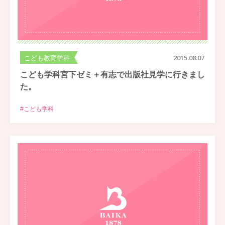
こども教育学科
2015.08.07
こども学科宮下ゼミ＋有志で出版社見学に行きまし
た。
#こども学科