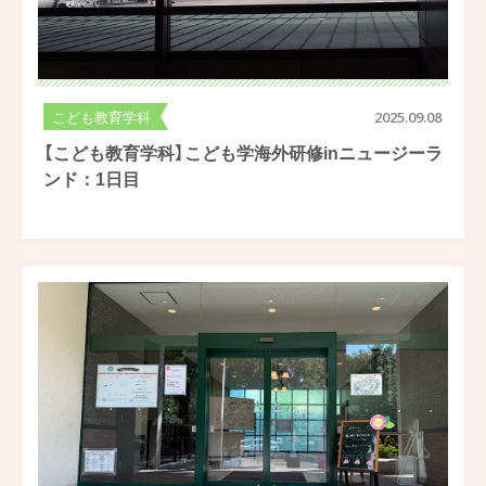
こども教育学科
2025.09.08
【こども教育学科】こども学海外研修inニュージーラ
ンド：1日目