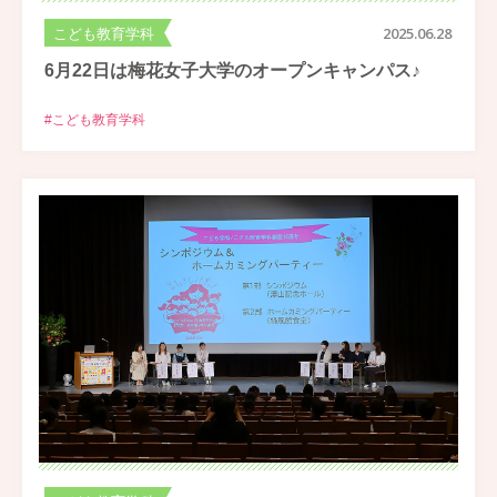
こども教育学科
2025.06.28
6月22日は梅花女子大学のオープンキャンパス♪
#こども教育学科