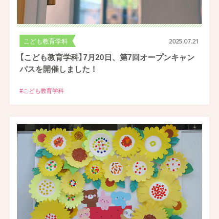
こども教育学科
2025.07.21
【こども教育学科】7月20日、第7回オープンキャン
パスを開催しました！
#こども教育学科