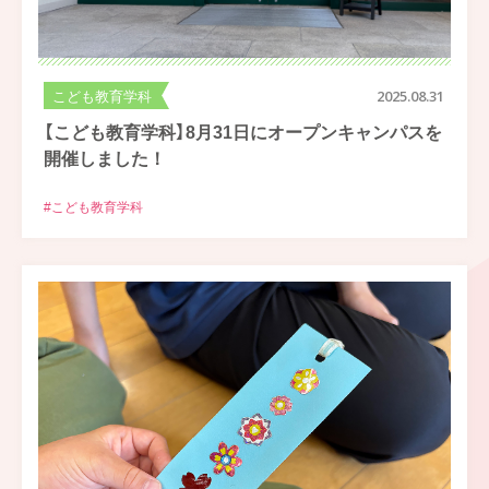
こども教育学科
2025.08.31
【こども教育学科】8月31日にオープンキャンパスを
開催しました！
#こども教育学科