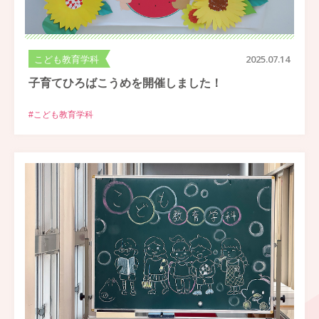
こども教育学科
2025.07.14
子育てひろばこうめを開催しました！
#こども教育学科