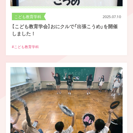
こども教育学科
2025.07.10
【こども教育学会】おにクルで「出張こうめ」を開催
しました！
#こども教育学科