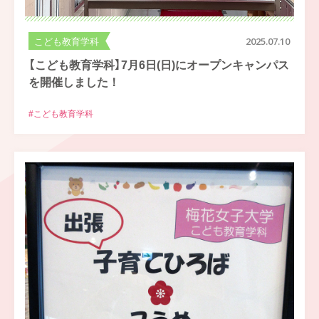
こども教育学科
2025.07.10
【こども教育学科】7月6日(日)にオープンキャンパス
を開催しました！
#こども教育学科