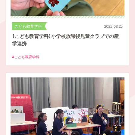
こども教育学科
2025.08.25
【こども教育学科】小学校放課後児童クラブでの産
学連携
#こども教育学科