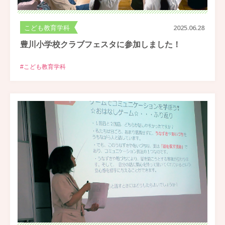
こども教育学科
2025.06.28
豊川小学校クラブフェスタに参加しました！
#こども教育学科