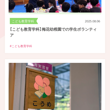
こども教育学科
2025.08.06
【こども教育学科】梅花幼稚園での学生ボランティ
ア
#こども教育学科