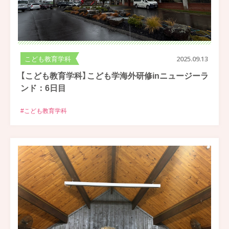
こども教育学科
2025.09.13
【こども教育学科】こども学海外研修inニュージーラ
ンド：6日目
#こども教育学科