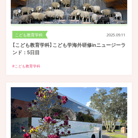
こども教育学科
2025.09.11
【こども教育学科】こども学海外研修inニュージーラ
ンド：5日目
#こども教育学科