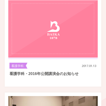
看護学科
2017.01.13
看護学科・2016年公開講演会のお知らせ