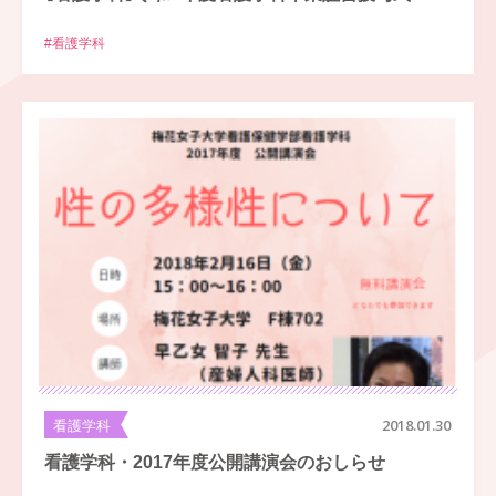
#看護学科
看護学科
2018.01.30
看護学科・2017年度公開講演会のおしらせ