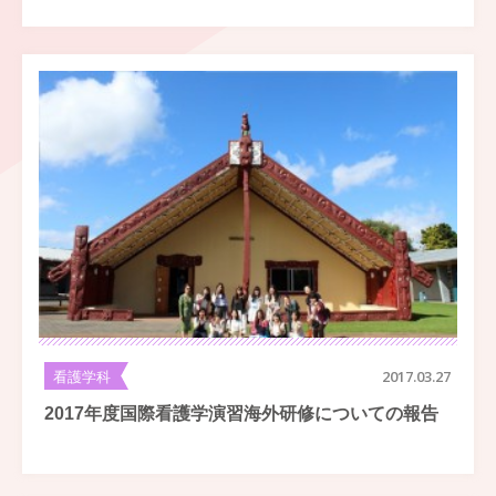
看護学科
2017.03.27
2017年度国際看護学演習海外研修についての報告