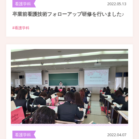
看護学科
2022.05.13
卒業前看護技術フォローアップ研修を行いました♪
#看護学科
看護学科
2022.04.07