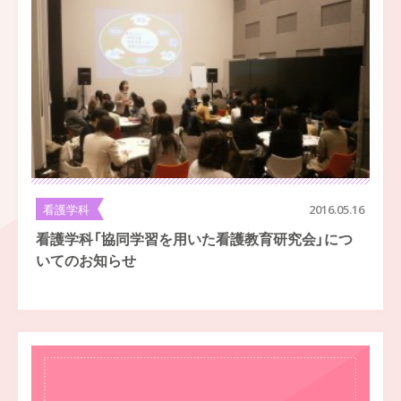
看護学科
2016.05.16
看護学科「協同学習を用いた看護教育研究会」につ
いてのお知らせ