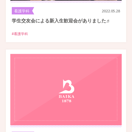
看護学科
2022.05.28
学生交友会による新入生歓迎会がありました♬
#看護学科