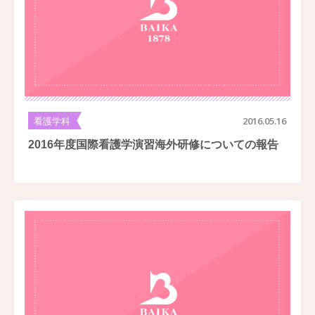
看護学科
2016.05.16
2016年度国際看護学演習海外研修についての報告