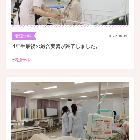
看護学科
2022.08.31
4年生最後の総合実習が終了しました。
#看護学科