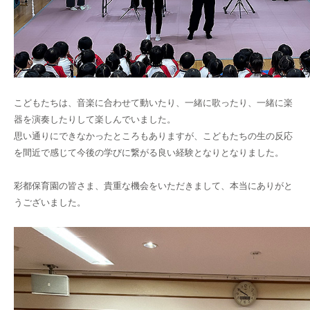
こどもたちは、音楽に合わせて動いたり、一緒に歌ったり、一緒に楽
器を演奏したりして楽しんでいました。
思い通りにできなかったところもありますが、こどもたちの生の反応
を間近で感じて今後の学びに繋がる良い経験となりとなりました。
彩都保育園の皆さま、貴重な機会をいただきまして、本当にありがと
うございました。