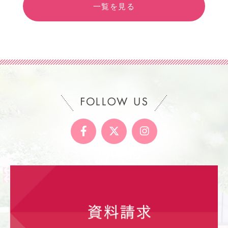
一覧を見る