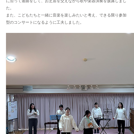
に沿って選曲をして、お芝居を交えながら歌や楽器演奏を披露しまし
た。
また、こどもたちと一緒に音楽を楽しみたいと考え、できる限り参加
型のコンサートになるように工夫しました。