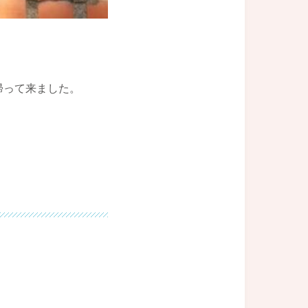
帰って来ました。