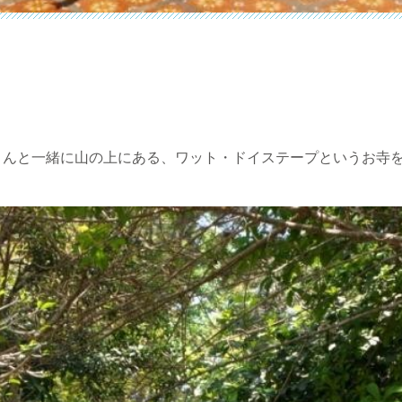
さんと一緒に山の上にある、ワット・ドイステープというお寺