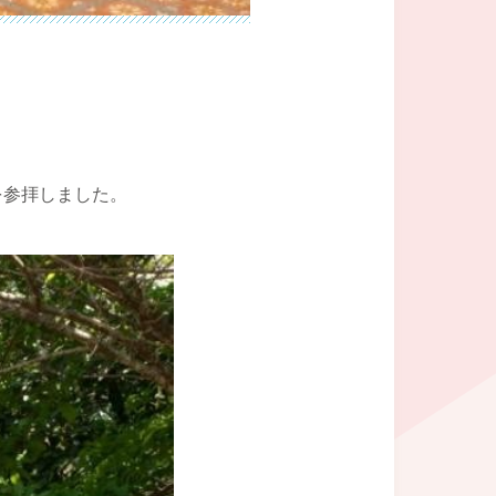
を参拝しました。