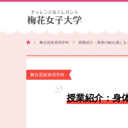
舞台芸術表現学科
授業紹介：身体の軸を感じる
舞台芸術表現学科
授業紹介：身