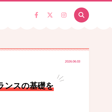
2026.06.03
ランスの基礎を