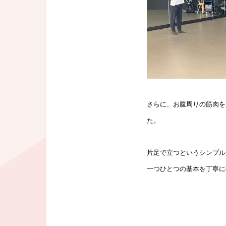
さらに、お腹周りの筋肉を
た
。
片足で立つというシンプル
一つひとつの基本を丁寧に