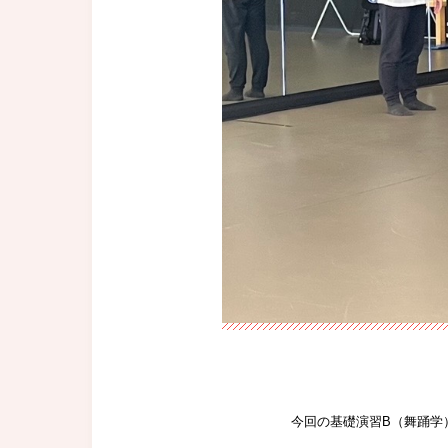
今回の基礎演習B（舞踊学