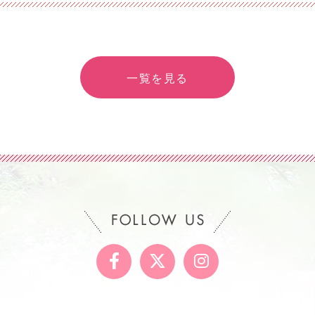
一覧を見る