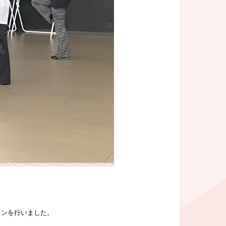
スンを行いました。