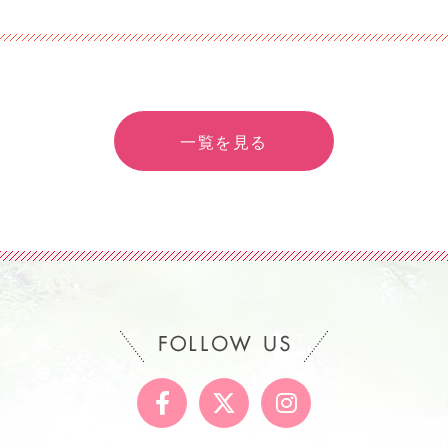
一覧を見る