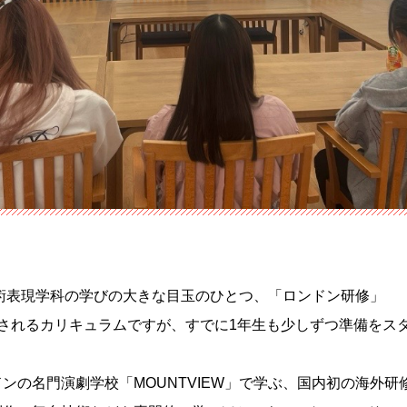
術表現学科の学びの大きな目玉のひとつ、「ロンドン研修」
されるカリキュラムですが、
すでに1年生も少しずつ準備をス
ンの名門演劇学校「MOUNTVIEW」
で学ぶ、国内初の海外研