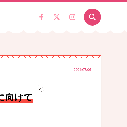
2026.07.06
に向けて