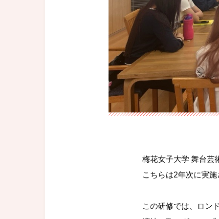
梅花女子大学 舞台芸
こちらは2年次に実施
この研修では、ロンド