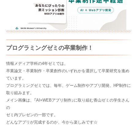
プログラミングゼミの卒業制作！
情報メディア学科の4年ゼミでは、
卒業論文・卒業制作・卒業創作のいずれかを選択して卒業研究を進め
ています。
プログラミングゼミでは、毎年、ゲーム制作やアプリ開発、HP制作に
取り組みます。
メイン画像は、「AI×WEBアプリ制作」に取り組む香山ゼミの学生さん
の
ゼミ内プレゼンの一部です。
どんなアプリが完成するのか、今から楽しみです☆