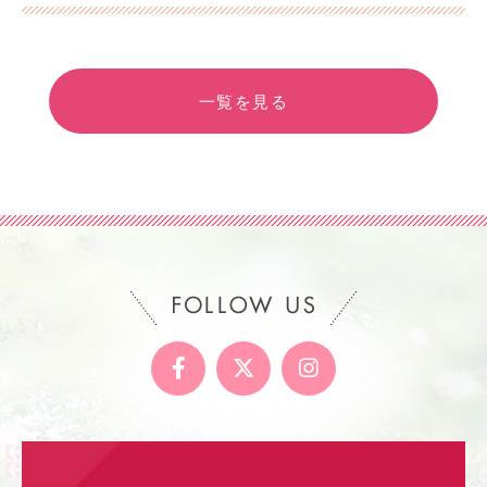
一覧を見る