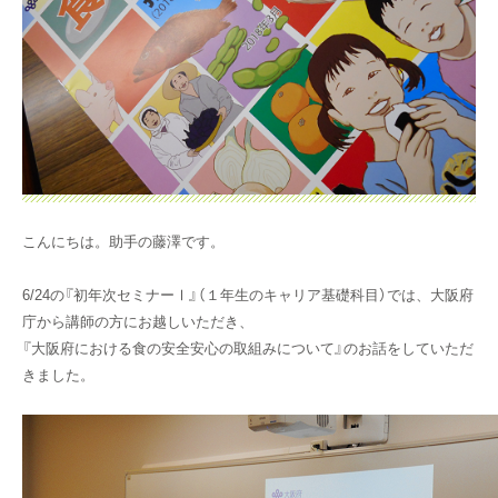
こんにちは。助手の藤澤です。
6/24
の『初年次セミナーⅠ』（１年生のキャリア基礎科目）では、大阪府
庁から講師の方にお越しいただき、
『大阪府における食の安全安心の取組みについて』のお話をしていただ
きました。