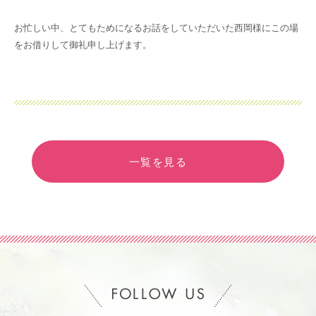
お忙しい中、とてもためになるお話をしていただいた西岡様にこの場
をお借りして御礼申し上げます。
一覧を見る