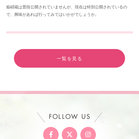
焔硝蔵は普段公開されていませんが、現在は特別公開されているの
で、興味があれば行ってみてはいかがでしょうか。
一覧を見る