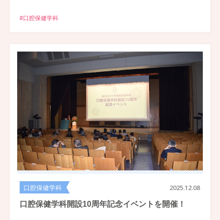
#口腔保健学科
口腔保健学科
2025.12.08
口腔保健学科開設10周年記念イベントを開催！