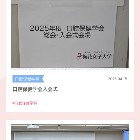
口腔保健学科
2025.04.15
口腔保健学会入会式
#口腔保健学科