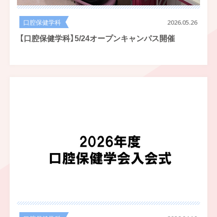
口腔保健学科
2026.05.26
【口腔保健学科】5/24オープンキャンパス開催