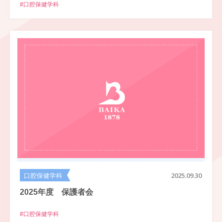
#口腔保健学科
口腔保健学科
2025.09.30
2025年度 保護者会
#口腔保健学科