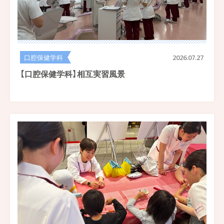
口腔保健学科
2026.07.27
【口腔保健学科】相互実習風景