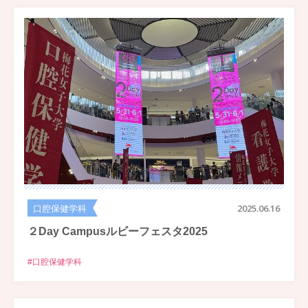
口腔保健学科
2025.06.16
２Day Campusルビーフェスタ2025
#口腔保健学科