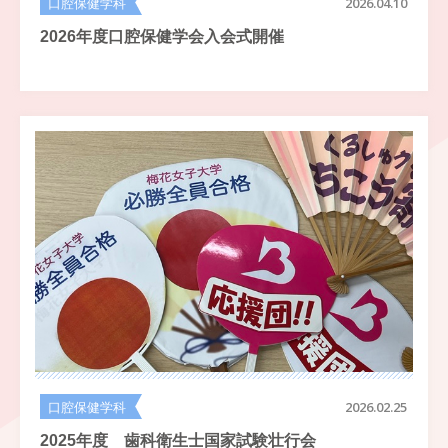
口腔保健学科
2026.04.10
2026年度口腔保健学会入会式開催
口腔保健学科
2026.02.25
2025年度 歯科衛生士国家試験壮行会