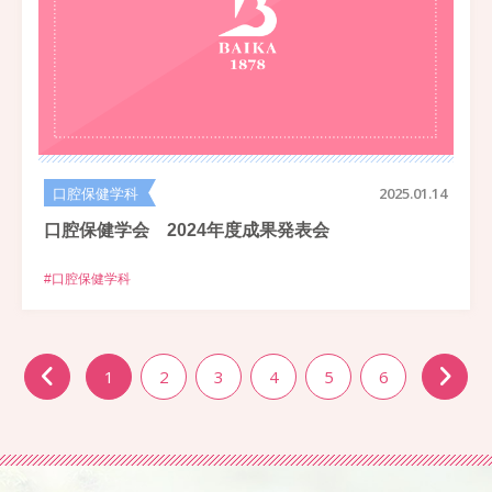
口腔保健学科
2025.01.14
口腔保健学会 2024年度成果発表会
#口腔保健学科
1
2
3
4
5
6