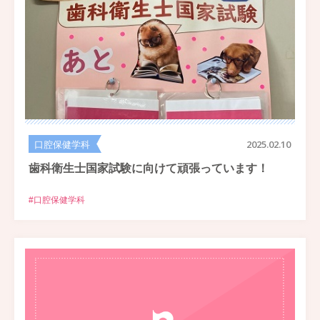
口腔保健学科
2025.02.10
歯科衛生士国家試験に向けて頑張っています！
#口腔保健学科