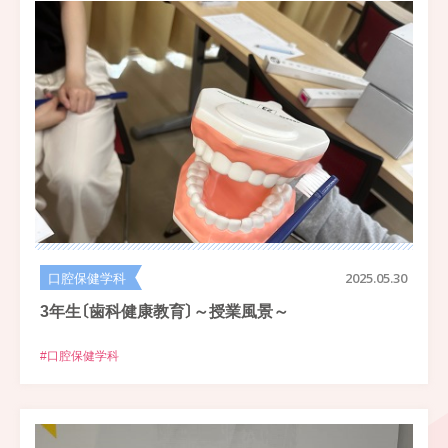
口腔保健学科
2025.05.30
3年生〔歯科健康教育〕～授業風景～
#口腔保健学科