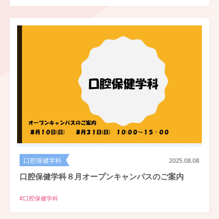
口腔保健学科
2025.08.08
口腔保健学科８月オープンキャンパスのご案内
#口腔保健学科