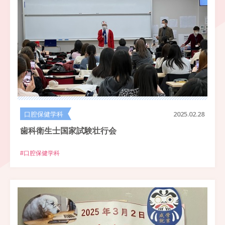
口腔保健学科
2025.02.28
歯科衛生士国家試験壮行会
#口腔保健学科