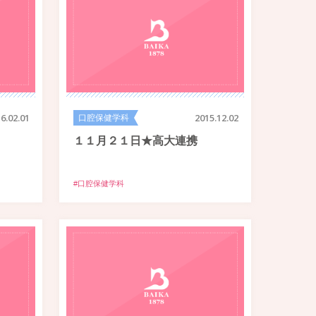
6.02.01
口腔保健学科
2015.12.02
１１月２１日★高大連携
#口腔保健学科