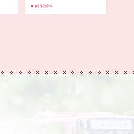
#口腔保健学科