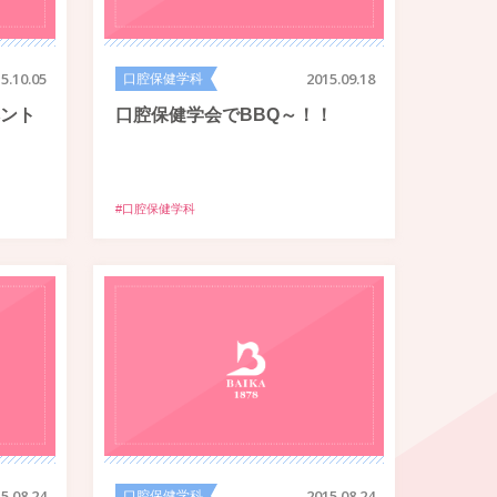
5.10.05
口腔保健学科
2015.09.18
ント
口腔保健学会でBBQ～！！
#口腔保健学科
5.08.24
口腔保健学科
2015.08.24