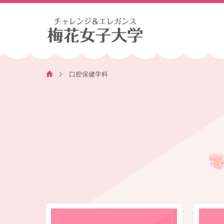
口腔保健学科