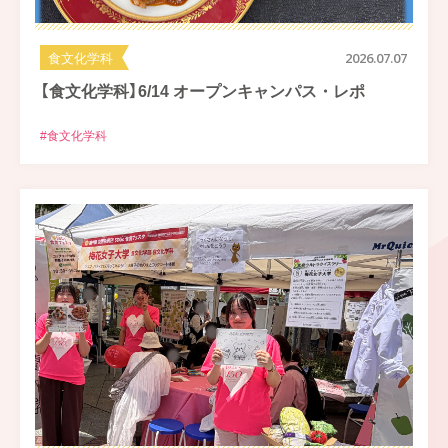
食文化学科
2026.07.07
【食文化学科】6/14 オープンキャンパス・レポ
#食文化学科