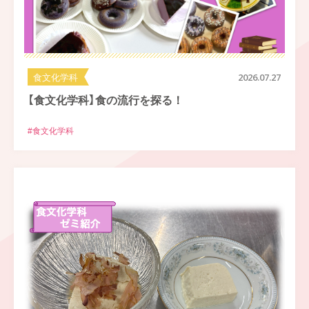
食文化学科
2026.07.27
【食文化学科】食の流行を探る！
#食文化学科