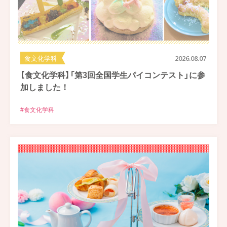
食文化学科
2026.08.07
【食文化学科】「第3回全国学生パイコンテスト」に参
加しました！
#食文化学科