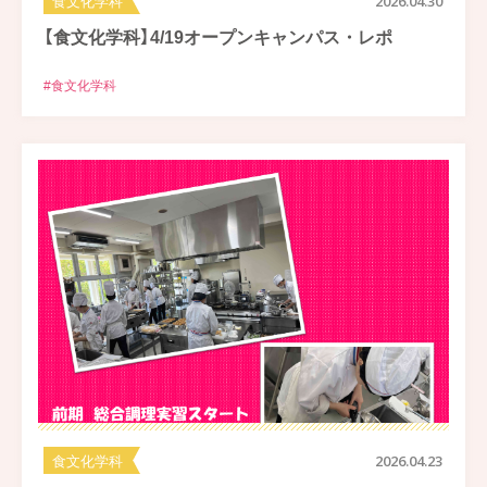
食文化学科
2026.04.30
【食文化学科】4/19オープンキャンパス・レポ
#食文化学科
食文化学科
2026.04.23