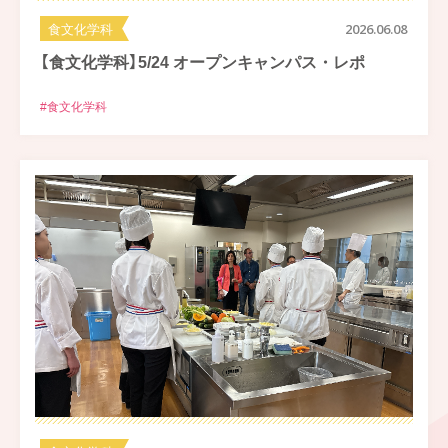
食文化学科
2026.06.08
【食文化学科】5/24 オープンキャンパス・レポ
#食文化学科