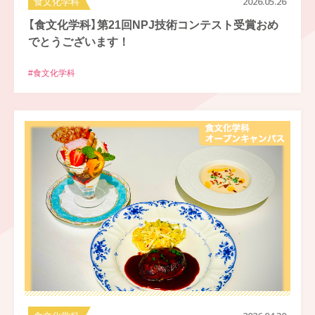
食文化学科
2026.05.26
【食文化学科】第21回NPJ技術コンテスト受賞おめ
でとうございます！
#食文化学科